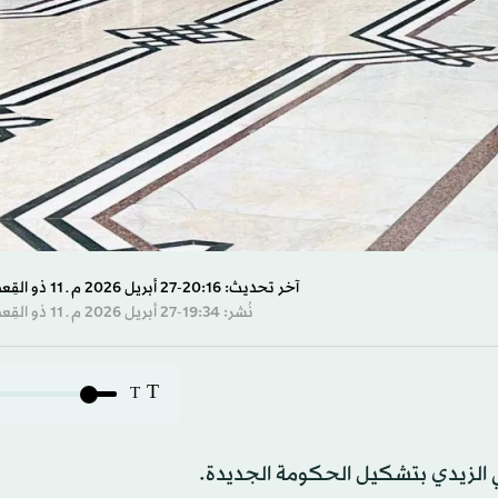
آخر تحديث: 20:16-27 أبريل 2026 م ـ 11 ذو القِعدة 1447 هـ
نُشر: 19:34-27 أبريل 2026 م ـ 11 ذو القِعدة 1447 هـ
T
T
ي الزيدي بتشكيل الحكومة الجديدة.