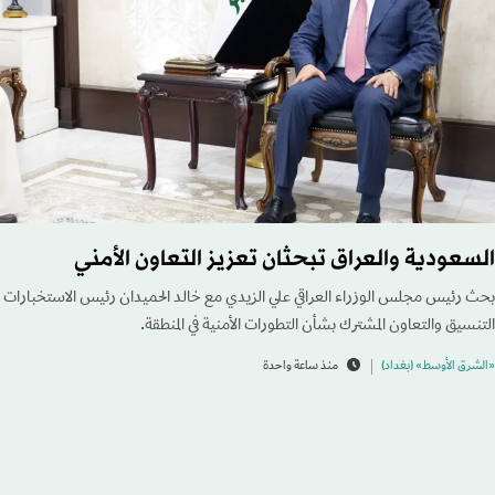
السعودية والعراق تبحثان تعزيز التعاون الأمني
بحث رئيس مجلس الوزراء العراقي علي الزيدي مع خالد الحميدان رئيس الاستخبارات 
التنسيق والتعاون المشترك بشأن التطورات الأمنية في المنطقة.
«الشرق الأوسط» (بغداد)
منذ ساعة واحدة