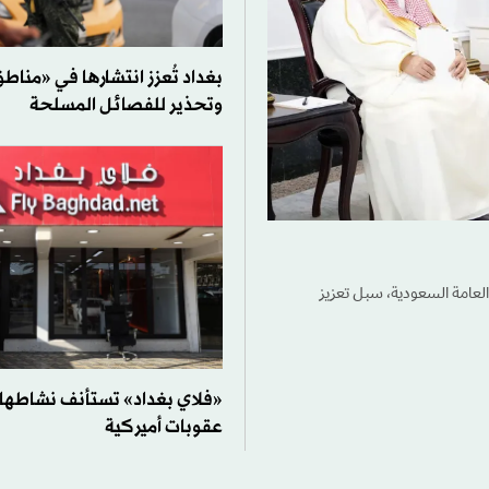
بغداد تُعزز انتشارها في «مناط
وتحذير للفصائل المسلحة
العامة السعودية، سبل تعزيز
«فلاي بغداد» تستأنف نشاطها 
عقوبات أميركية