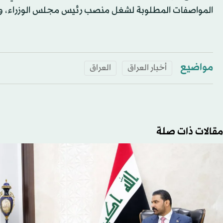
المواصفات المطلوبة لشغل منصب رئيس مجلس الوزراء، وي
مواضيع
أخبار العراق
العراق
مقالات ذات صلة