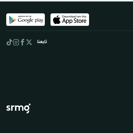
تابعنا