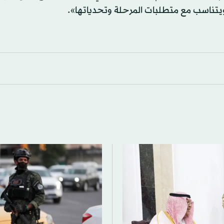
تناسب مع متطلبات المرحلة وتحدياتها».