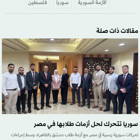
الأزمة السورية
سوريا
فلسطين
مقالات ذات صلة
سوريا تتحرك لحل أزمات طلابها في مصر
تحركات سورية رسمية في مصر مع أزمة طلاب دمشق بالقاهرة، وسط إجراءات