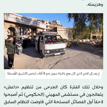
وهزيمته.
لم يعد إلى المخيم الذي كان يعج بالحياة سوى نحو 8 آلاف شخص (الشرق الأوسط)
وخلال تلك الفترة كان الجرحى من تنظيم «داعش»
يتعالجون في مستشفى المهيني (الحكومي) ثم أصبحوا
لاحقاً أول الفصائل المسلحة التي فاوضت النظام السابق