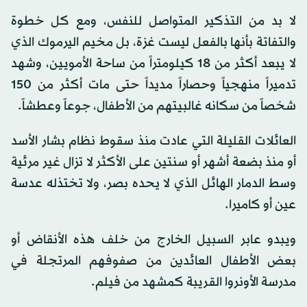
لا بد من التذكير المتواصل للنفس، ومع كل خطوة
والتفاتة بأنها بالفعل ليست غزة، بل مخيم اليرموك الذي
لا يبعد أكثر من 18 كيلومتراً من ساحة الأمويين، وشهد
تدميراً منهجياً وحصاراً مديداً حتى مات أكثر من 150
شخصاً من سكانه غالبيتهم من الأطفال، جوعاً وعطشاً.
العائلات القليلة التي عادت منذ سقوط نظام بشار الأسد
أو منذ بضعة أشهر أو سنتين على الأكثر لا تزال غير مرئية
وسط الدمار الهائل الذي لا يحده بصر، ولا تختذله عدسة
عين أو كاميرا.
ويبدو عابر السبيل الخارج من خلف هذه الأنقاض أو
بعض الأطفال العائدين من صفوفهم المرتجلة في
مدرسة الأونروا القريبة كمشهد من فيلم.