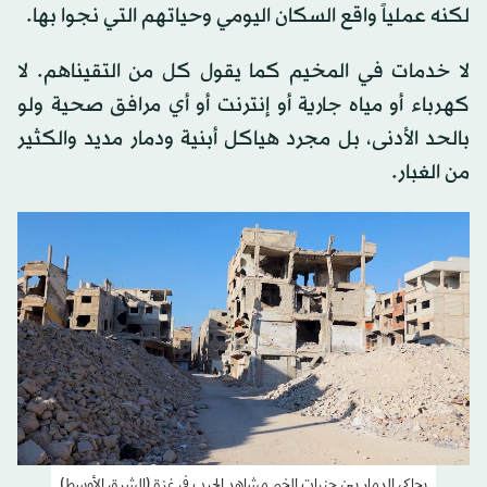
لكنه عملياً واقع السكان اليومي وحياتهم التي نجوا بها.
لا خدمات في المخيم كما يقول كل من التقيناهم. لا
كهرباء أو مياه جارية أو إنترنت أو أي مرافق صحية ولو
بالحد الأدنى، بل مجرد هياكل أبنية ودمار مديد والكثير
من الغبار.
يحاكي الدمار بين جنبات المخيم مشاهد الحرب في غزة (الشرق الأوسط)